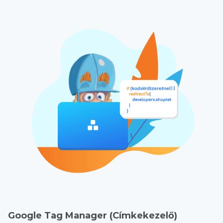
Google Tag Manager (Címkekezelő)