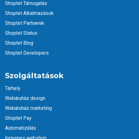
Shoptet Támogatás
Shoptet Alkalmazások
Shoptet Partnerek
Shoptet Status
Shoptet Blog
Shoptet Developers
Szolgáltatások
Tárhely
Webáruház design
Webáruház marketing
Shoptet Pay
Automatizálás
Ingyenes webshop