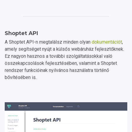
Shoptet API
A Shoptet API-n megtalálsz minden olyan
dokumentációt
,
amely segítséget nyújt a külsős webáruház fejlesztőknek.
Ez nagyon hasznos a további szolgáltatásokkal való
összekapcsolások fejlesztésében, valamint a Shoptet
rendszer funkcióinak nyilvános használatra történő
bővítésében is.