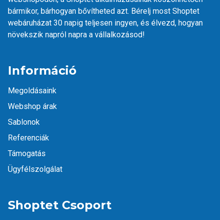
bármikor, bárhogyan bővítheted azt. Bérelj most Shoptet
webáruházat 30 napig teljesen ingyen, és élvezd, hogyan
növekszik napról napra a vállalkozásod!
Információ
Megoldásaink
Webshop árak
Sablonok
Referenciák
Támogatás
Ügyfélszolgálat
Shoptet Csoport