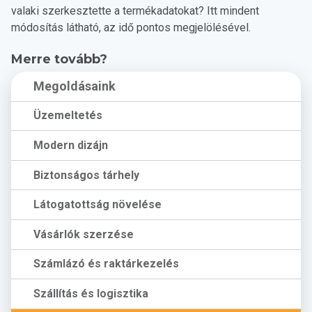
valaki szerkesztette a termékadatokat? Itt mindent
módosítás látható, az idő pontos megjelölésével.
Merre tovább?
Megoldásaink
Üzemeltetés
Modern dizájn
Biztonságos tárhely
Látogatottság növelése
Vásárlók szerzése
Számlázó és raktárkezelés
Szállítás és logisztika