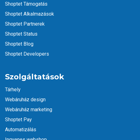
Shoptet Támogatás
Shoptet Alkalmazások
Shoptet Partnerek
Shoptet Status
Shoptet Blog
Shoptet Developers
Szolgáltatások
Tárhely
Webáruház design
Webáruház marketing
Shoptet Pay
Automatizálás
Ingyenes webshop