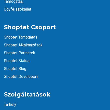
Támogatás
Ügyfélszolgálat
Shoptet Csoport
Shoptet Támogatás
Shoptet Alkalmazások
Shoptet Partnerek
Shoptet Status
Shoptet Blog
Shoptet Developers
Szolgáltatások
Tárhely