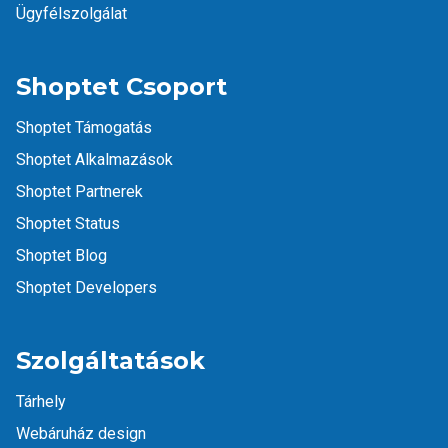
Ügyfélszolgálat
Shoptet Csoport
Shoptet Támogatás
Shoptet Alkalmazások
Shoptet Partnerek
Shoptet Status
Shoptet Blog
Shoptet Developers
Szolgáltatások
Tárhely
Webáruház design