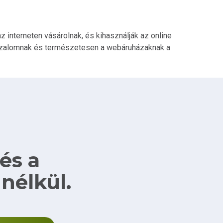
interneten vásárolnak, és kihasználják az online
 bizalomnak és természetesen a webáruházaknak a
és a
nélkül.