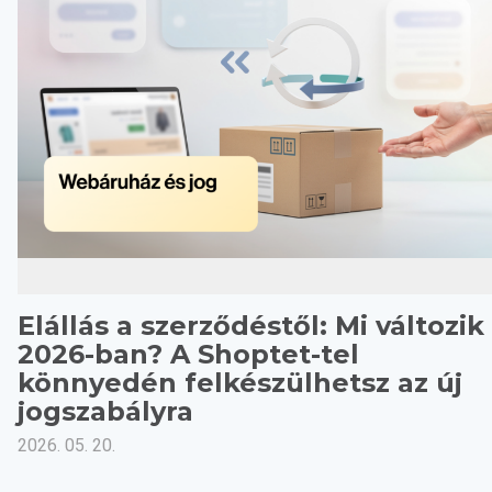
Elállás a szerződéstől: Mi változik
2026-ban? A Shoptet-tel
könnyedén felkészülhetsz az új
jogszabályra
2026. 05. 20.