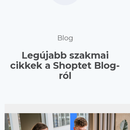
Blog
Legújabb szakmai
cikkek a Shoptet Blog-
ról