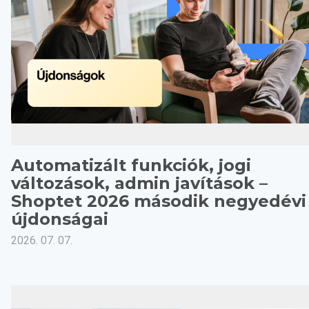
Automatizált funkciók, jogi
változások, admin javítások –
Shoptet 2026 második negyedévi
újdonságai
2026. 07. 07.