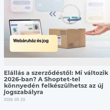
Elállás a szerződéstől: Mi változik
2026-ban? A Shoptet-tel
könnyedén felkészülhetsz az új
jogszabályra
2026. 05. 20.