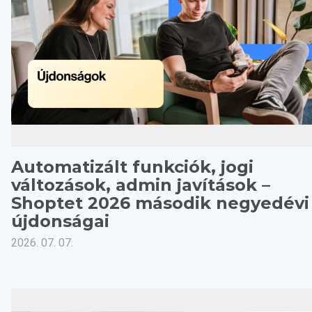
Automatizált funkciók, jogi
változások, admin javítások –
Shoptet 2026 második negyedévi
újdonságai
2026. 07. 07.