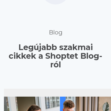
Blog
Legújabb szakmai
cikkek a Shoptet Blog-
ról