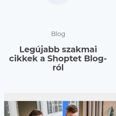
Blog
Legújabb szakmai
cikkek a Shoptet Blog-
ról