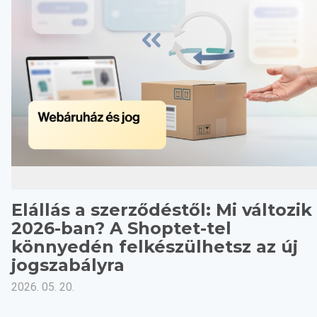
Elállás a szerződéstől: Mi változik
2026-ban? A Shoptet-tel
könnyedén felkészülhetsz az új
jogszabályra
2026. 05. 20.