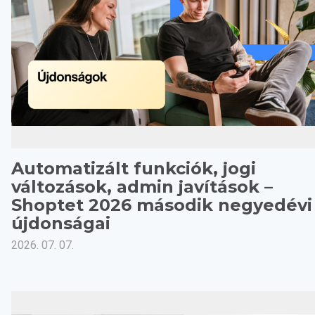
Automatizált funkciók, jogi
változások, admin javítások –
Shoptet 2026 második negyedévi
újdonságai
2026. 07. 07.