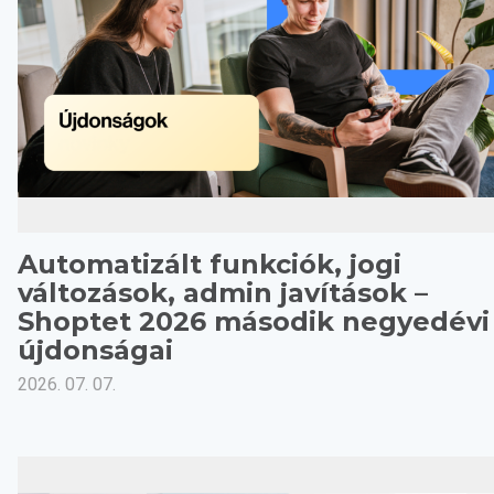
Automatizált funkciók, jogi
változások, admin javítások –
Shoptet 2026 második negyedévi
újdonságai
2026. 07. 07.