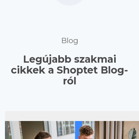
Blog
Legújabb szakmai
cikkek a Shoptet Blog-
ról