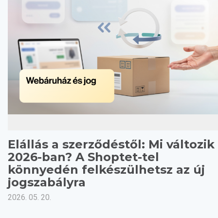
Elállás a szerződéstől: Mi változik
2026-ban? A Shoptet-tel
könnyedén felkészülhetsz az új
jogszabályra
2026. 05. 20.