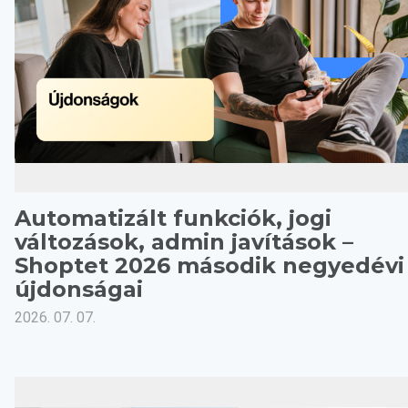
Automatizált funkciók, jogi
változások, admin javítások –
Shoptet 2026 második negyedévi
újdonságai
2026. 07. 07.