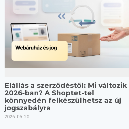
Elállás a szerződéstől: Mi változik
2026-ban? A Shoptet-tel
könnyedén felkészülhetsz az új
jogszabályra
2026. 05. 20.