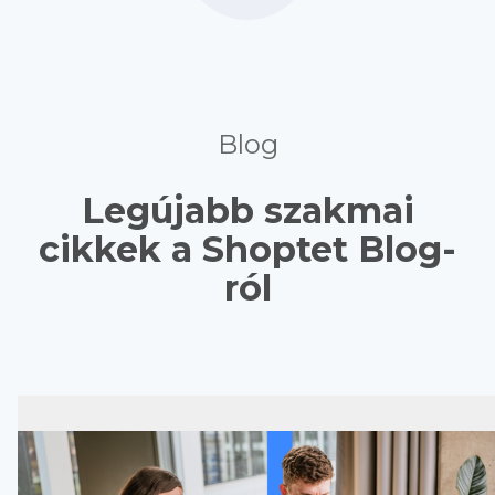
Blog
Legújabb szakmai
cikkek a Shoptet Blog-
ról