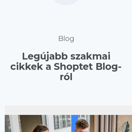
Blog
Legújabb szakmai
cikkek a Shoptet Blog-
ról