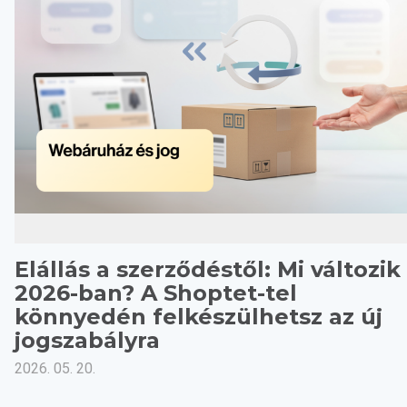
Elállás a szerződéstől: Mi változik
2026-ban? A Shoptet-tel
könnyedén felkészülhetsz az új
jogszabályra
2026. 05. 20.