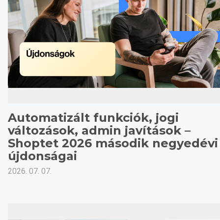
Automatizált funkciók, jogi
változások, admin javítások –
Shoptet 2026 második negyedévi
újdonságai
2026. 07. 07.