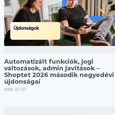
Automatizált funkciók, jogi
változások, admin javítások –
Shoptet 2026 második negyedévi
újdonságai
2026. 07. 07.