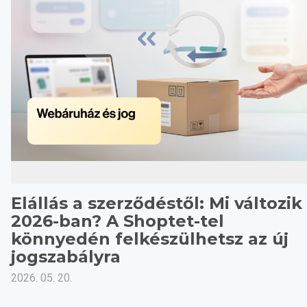
Elállás a szerződéstől: Mi változik
2026-ban? A Shoptet-tel
könnyedén felkészülhetsz az új
jogszabályra
2026. 05. 20.