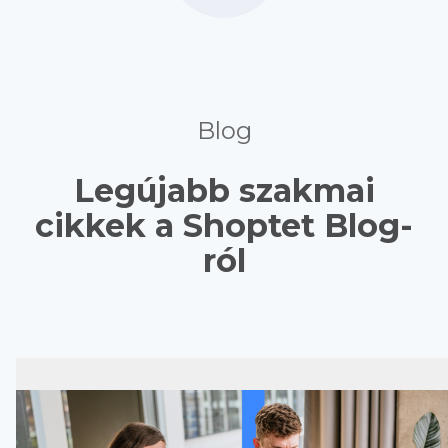
Blog
Legújabb szakmai
cikkek a Shoptet Blog-
ról